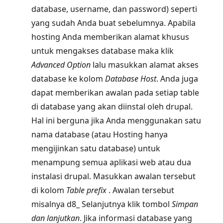
database, username, dan password) seperti
yang sudah Anda buat sebelumnya. Apabila
hosting Anda memberikan alamat khusus
untuk mengakses database maka klik
Advanced Option
lalu masukkan alamat akses
database ke kolom
Database Host
. Anda juga
dapat memberikan awalan pada setiap table
di database yang akan diinstal oleh drupal.
Hal ini berguna jika Anda menggunakan satu
nama database (atau Hosting hanya
mengijinkan satu database) untuk
menampung semua aplikasi web atau dua
instalasi drupal. Masukkan awalan tersebut
di kolom
Table prefix
. Awalan tersebut
misalnya d8_ Selanjutnya klik tombol
Simpan
dan lanjutkan
. Jika informasi database yang