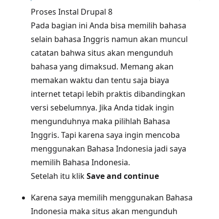
Proses Instal Drupal 8
Pada bagian ini Anda bisa memilih bahasa
selain bahasa Inggris namun akan muncul
catatan bahwa situs akan mengunduh
bahasa yang dimaksud. Memang akan
memakan waktu dan tentu saja biaya
internet tetapi lebih praktis dibandingkan
versi sebelumnya. Jika Anda tidak ingin
mengunduhnya maka pilihlah Bahasa
Inggris. Tapi karena saya ingin mencoba
menggunakan Bahasa Indonesia jadi saya
memilih Bahasa Indonesia.
Setelah itu klik
Save and continue
Karena saya memilih menggunakan Bahasa
Indonesia maka situs akan mengunduh