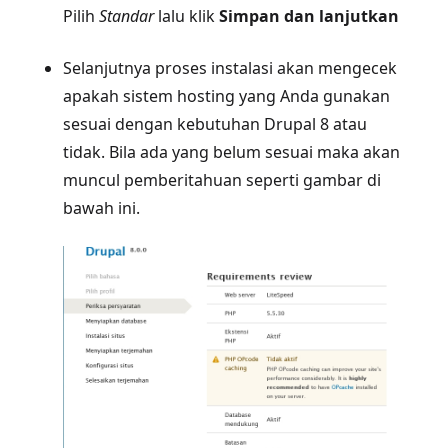
Pilih
Standar
lalu klik
Simpan dan lanjutkan
Selanjutnya proses instalasi akan mengecek
apakah sistem hosting yang Anda gunakan
sesuai dengan kebutuhan Drupal 8 atau
tidak. Bila ada yang belum sesuai maka akan
muncul pemberitahuan seperti gambar di
bawah ini.