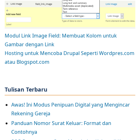
Modul Link Image Field: Membuat Kolom untuk
Gambar dengan Link
Hosting untuk Mencoba Drupal Seperti Wordpres.com
atau Blogspot.com
Tulisan Terbaru
Awas! Ini Modus Penipuan Digital yang Mengincar
Rekening Gereja
Panduan Nomor Surat Keluar: Format dan
Contohnya