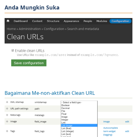
Anda Mungkin Suka
Bagaimana Me-non-aktifkan Clean URL