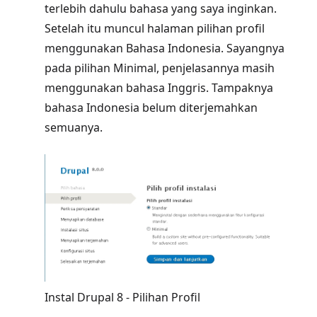
terlebih dahulu bahasa yang saya inginkan.
Setelah itu muncul halaman pilihan profil
menggunakan Bahasa Indonesia. Sayangnya
pada pilihan Minimal, penjelasannya masih
menggunakan bahasa Inggris. Tampaknya
bahasa Indonesia belum diterjemahkan
semuanya.
Instal Drupal 8 - Pilihan Profil