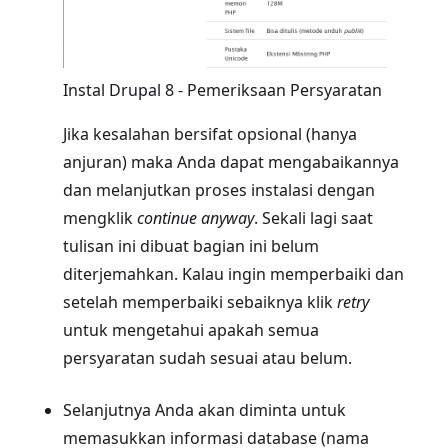
Instal Drupal 8 - Pemeriksaan Persyaratan
Jika kesalahan bersifat opsional (hanya
anjuran) maka Anda dapat mengabaikannya
dan melanjutkan proses instalasi dengan
mengklik
continue anyway
. Sekali lagi saat
tulisan ini dibuat bagian ini belum
diterjemahkan. Kalau ingin memperbaiki dan
setelah memperbaiki sebaiknya klik
retry
untuk mengetahui apakah semua
persyaratan sudah sesuai atau belum.
Selanjutnya Anda akan diminta untuk
memasukkan informasi database (nama