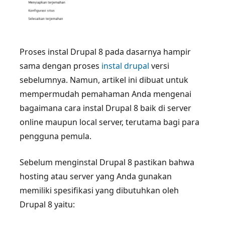
Proses instal Drupal 8 pada dasarnya hampir
sama dengan proses
instal drupal
versi
sebelumnya. Namun, artikel ini dibuat untuk
mempermudah pemahaman Anda mengenai
bagaimana cara instal Drupal 8 baik di server
online maupun local server, terutama bagi para
pengguna pemula.
Sebelum menginstal Drupal 8 pastikan bahwa
hosting atau server yang Anda gunakan
memiliki spesifikasi yang dibutuhkan oleh
Drupal 8 yaitu: