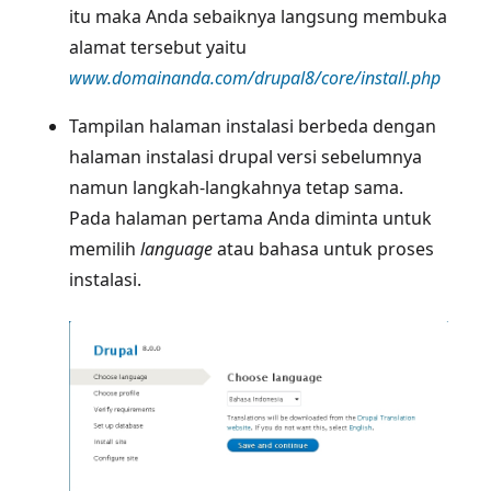
itu maka Anda sebaiknya langsung membuka
alamat tersebut yaitu
www.domainanda.com/drupal8/core/install.php
Tampilan halaman instalasi berbeda dengan
halaman instalasi drupal versi sebelumnya
namun langkah-langkahnya tetap sama.
Pada halaman pertama Anda diminta untuk
memilih
language
atau bahasa untuk proses
instalasi.