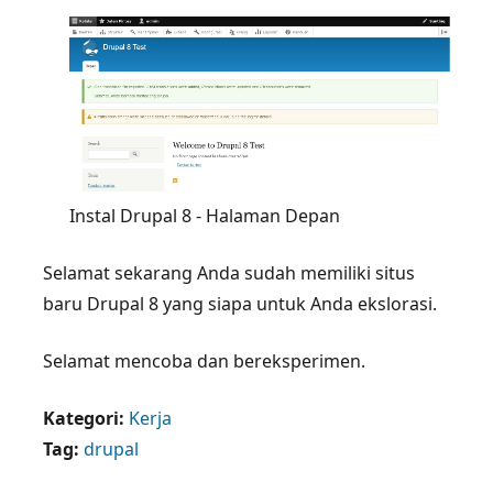
Instal Drupal 8 - Halaman Depan
Selamat sekarang Anda sudah memiliki situs
baru Drupal 8 yang siapa untuk Anda ekslorasi.
Selamat mencoba dan bereksperimen.
Kategori:
Kerja
Tag:
drupal