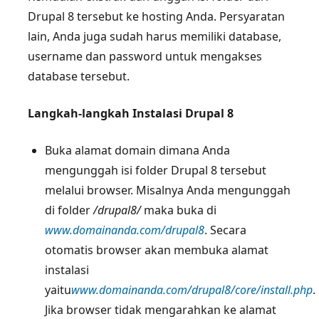
Drupal 8 tersebut ke hosting Anda. Persyaratan
lain, Anda juga sudah harus memiliki database,
username dan password untuk mengakses
database tersebut.
Langkah-langkah Instalasi Drupal 8
Buka alamat domain dimana Anda
mengunggah isi folder Drupal 8 tersebut
melalui browser. Misalnya Anda mengunggah
di folder
/drupal8/
maka buka di
www.domainanda.com/drupal8
. Secara
otomatis browser akan membuka alamat
instalasi
yaitu
www.domainanda.com/drupal8/core/install.php
.
Jika browser tidak mengarahkan ke alamat