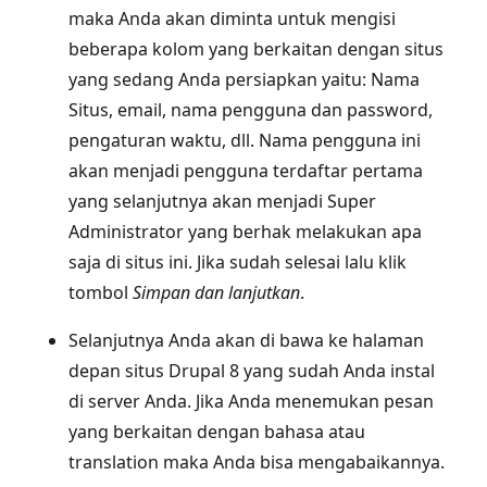
maka Anda akan diminta untuk mengisi
beberapa kolom yang berkaitan dengan situs
yang sedang Anda persiapkan yaitu: Nama
Situs, email, nama pengguna dan password,
pengaturan waktu, dll. Nama pengguna ini
akan menjadi pengguna terdaftar pertama
yang selanjutnya akan menjadi Super
Administrator yang berhak melakukan apa
saja di situs ini. Jika sudah selesai lalu klik
tombol
Simpan dan lanjutkan
.
Selanjutnya Anda akan di bawa ke halaman
depan situs Drupal 8 yang sudah Anda instal
di server Anda. Jika Anda menemukan pesan
yang berkaitan dengan bahasa atau
translation maka Anda bisa mengabaikannya.