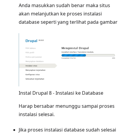
Anda masukkan sudah benar maka situs
akan melanjutkan ke proses instalasi
database seperti yang terlihat pada gambar
Instal Drupal 8 - Instalasi ke Database
Harap bersabar menunggu sampai proses
instalasi selesai.
Jika proses instalasi database sudah selesai