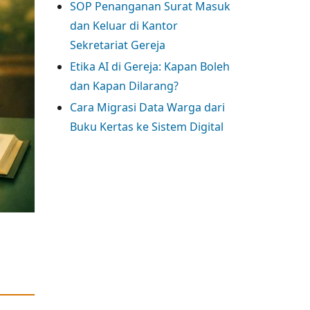
SOP Penanganan Surat Masuk
dan Keluar di Kantor
Sekretariat Gereja
Etika AI di Gereja: Kapan Boleh
dan Kapan Dilarang?
Cara Migrasi Data Warga dari
Buku Kertas ke Sistem Digital