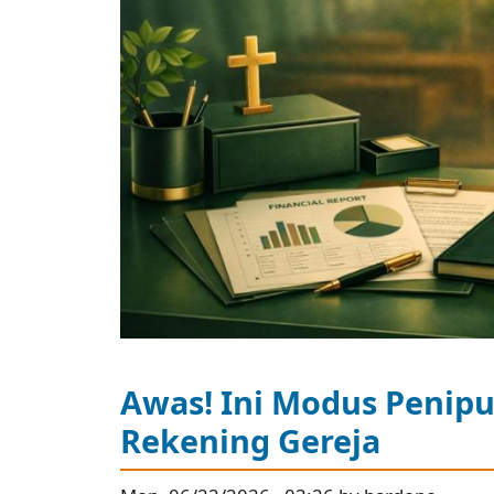
Awas! Ini Modus Penipu
Rekening Gereja