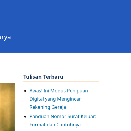
arya
Tulisan Terbaru
Awas! Ini Modus Penipuan
Digital yang Mengincar
Rekening Gereja
Panduan Nomor Surat Keluar:
Format dan Contohnya