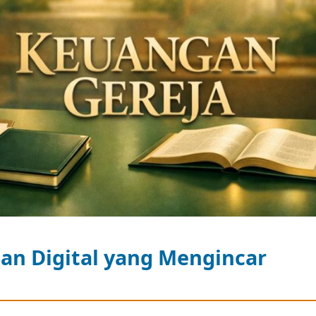
an Digital yang Mengincar