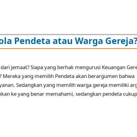
ola Pendeta atau Warga Gereja
dari jemaat? Siapa yang berhak mengurusi Keuangan Gere
a? Mereka yang memilih Pendeta akan berargumen bahwa
ayanan. Sedangkan yang memilih warga gereja memiliki a
hkan ke yang benar memahami, sedangkan pendeta cuku