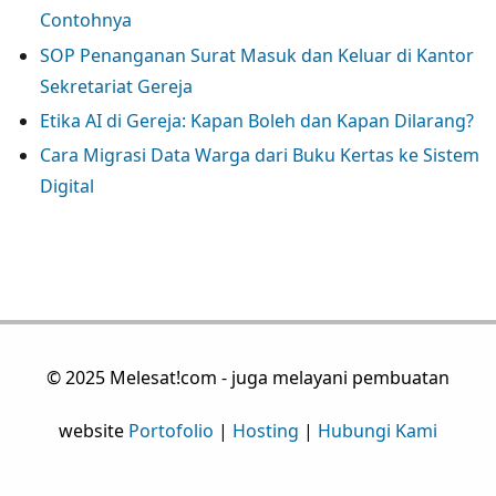
Dibuat?
Contohnya
SOP Penanganan Surat Masuk dan Keluar di Kantor
Sekretariat Gereja
Etika AI di Gereja: Kapan Boleh dan Kapan Dilarang?
Cara Migrasi Data Warga dari Buku Kertas ke Sistem
Digital
© 2025 Melesat!com - juga melayani pembuatan
website
Portofolio
|
Hosting
|
Hubungi Kami